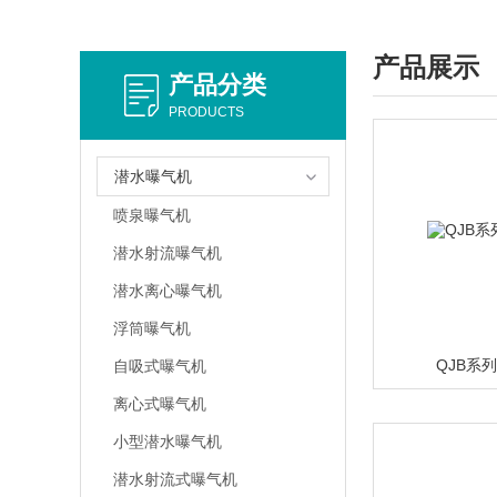
产品展示
产品分类
PRODUCTS
潜水曝气机
喷泉曝气机
潜水射流曝气机
潜水离心曝气机
浮筒曝气机
QJB系
自吸式曝气机
离心式曝气机
小型潜水曝气机
潜水射流式曝气机