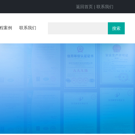
返回首页
|
联系我们
程案例
联系我们