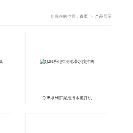
您现在的位置：
首页
>
产品展示
机
QJB系列贮泥池潜水搅拌机