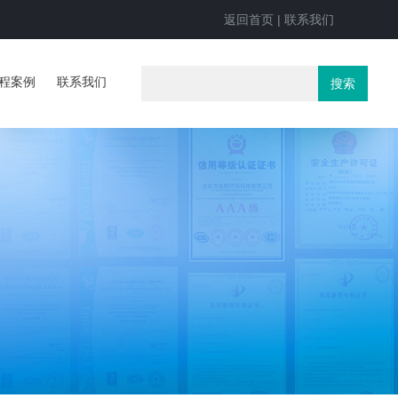
返回首页
|
联系我们
程案例
联系我们