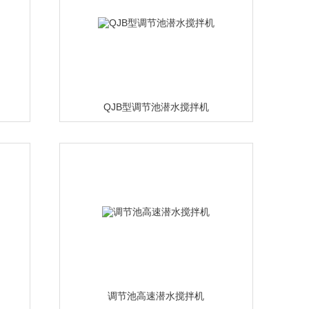
QJB型调节池潜水搅拌机
调节池高速潜水搅拌机