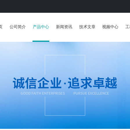
页
公司简介
产品中心
新闻资讯
技术文章
视频中心
工