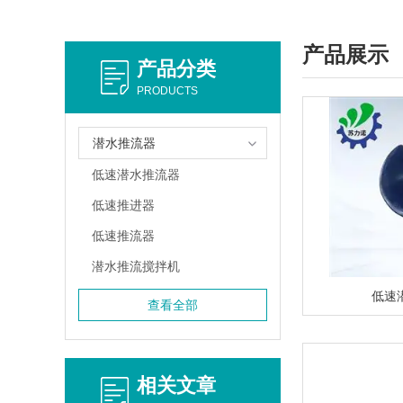
产品展示
产品分类
PRODUCTS
潜水推流器
低速潜水推流器
低速推进器
低速推流器
潜水推流搅拌机
低速
查看全部
相关文章