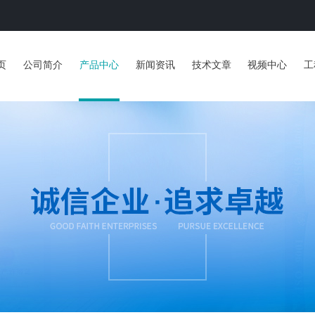
页
公司简介
产品中心
新闻资讯
技术文章
视频中心
工