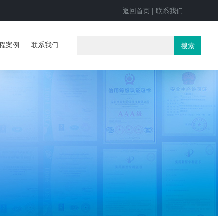
返回首页
|
联系我们
程案例
联系我们