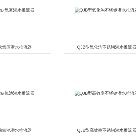
型缺氧区潜水推流器
QJB型氧化沟不锈钢潜水推流
型缺氧池潜水推流器
QJB型高效率不锈钢潜水推流