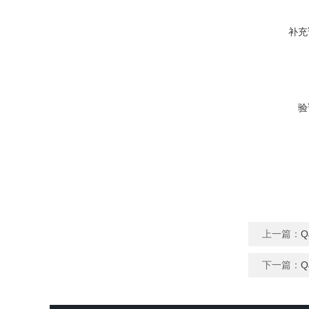
补充
验
上一篇：
下一篇：