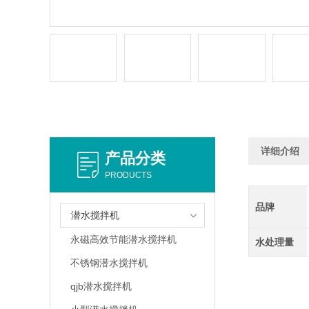
详细介绍
产品分类
PRODUCTS
品牌
潜水搅拌机
永磁高效节能潜水搅拌机
水处理量
不锈钢潜水搅拌机
qjb潜水搅拌机