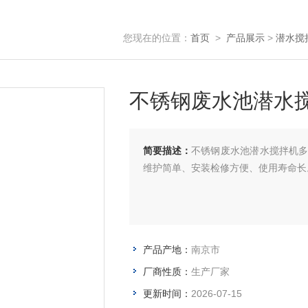
您现在的位置：
首页
>
产品展示
>
潜水搅
不锈钢废水池潜水
简要描述：
不锈钢废水池潜水搅拌机
维护简单、安装检修方便、使用寿命长
产品产地：
南京市
厂商性质：
生产厂家
更新时间：
2026-07-15