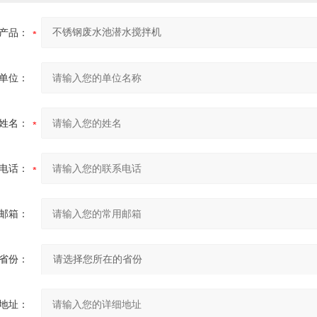
产品：
单位：
姓名：
电话：
邮箱：
省份：
地址：