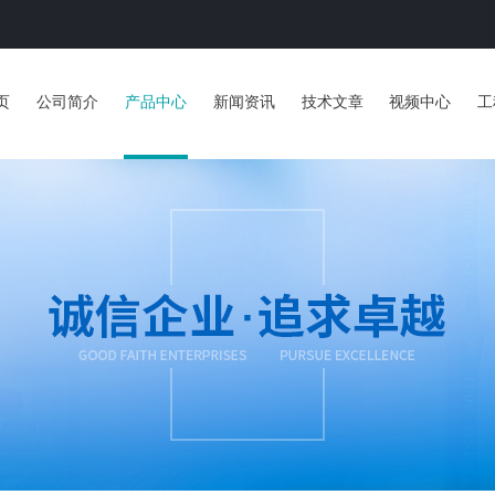
页
公司简介
产品中心
新闻资讯
技术文章
视频中心
工