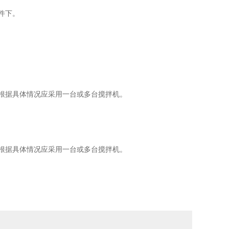
条件下。
根据具体情况应采用一台或多台搅拌机。
根据具体情况应采用一台或多台搅拌机。