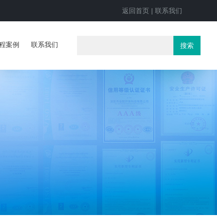
返回首页
|
联系我们
程案例
联系我们