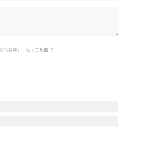
拉伯数字），如：三加四=7