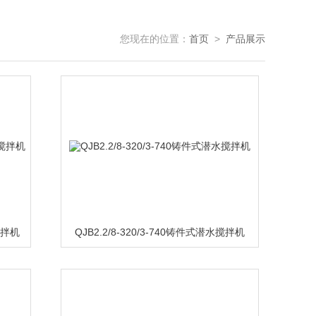
您现在的位置：
首页
>
产品展示
水搅拌机
QJB2.2/8-320/3-740铸件式潜水搅拌机