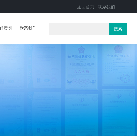
返回首页
|
联系我们
程案例
联系我们