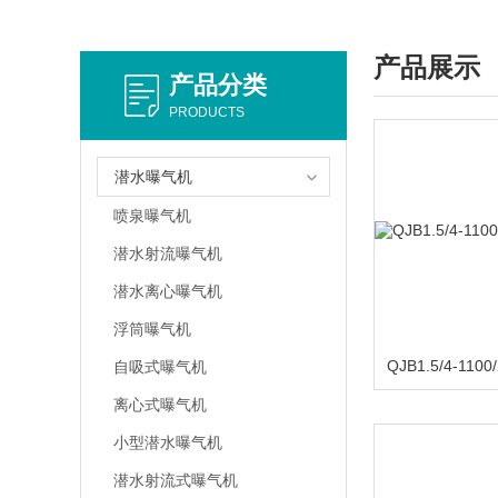
产品展示
产品分类
PRODUCTS
潜水曝气机
喷泉曝气机
潜水射流曝气机
潜水离心曝气机
浮筒曝气机
自吸式曝气机
离心式曝气机
小型潜水曝气机
潜水射流式曝气机