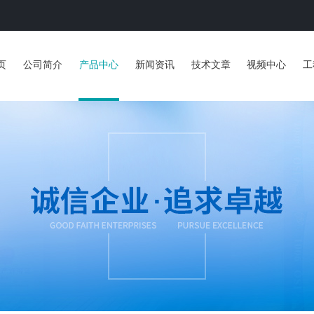
页
公司简介
产品中心
新闻资讯
技术文章
视频中心
工