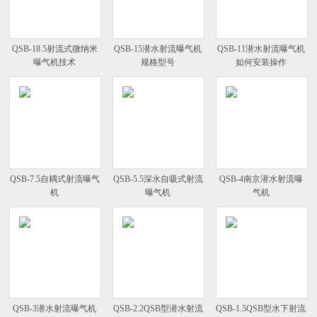
QSB-18.5射流式微纳米
QSB-15潜水射流曝气机
QSB-11潜水射流曝气机
曝气机技术
规格型号
如何安装操作
QSB-7.5自耦式射流曝气
QSB-5.5深水自吸式射流
QSB-4南京潜水射流曝
机
曝气机
气机
QSB-3潜水射流曝气机
QSB-2.2QSB型潜水射流
QSB-1.5QSB型水下射流