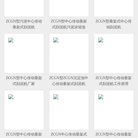
ZCGN型污泥中心传动
ZCGN型中心传动垂架
ZCGN型垂架式中心传
垂架式刮泥机
式刮泥机污泥浓缩池
动刮泥机
ZCGN型中心传动垂架
ZCGN型ZCGN沉淀池中
ZCGN型中心传动垂架
式刮泥机厂家
心传动垂架式刮泥机
式刮泥机工作原理
ZCGN型中心传动垂架
ZCGN中心传动垂架式
ZCGN型中心传动垂架