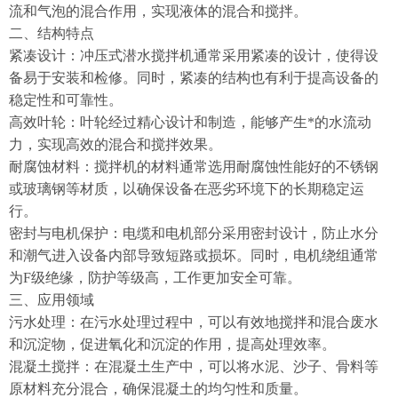
流和气泡的混合作用，实现液体的混合和搅拌。
二、结构特点
紧凑设计：冲压式潜水搅拌机通常采用紧凑的设计，使得设
备易于安装和检修。同时，紧凑的结构也有利于提高设备的
稳定性和可靠性。
高效叶轮：叶轮经过精心设计和制造，能够产生*的水流动
力，实现高效的混合和搅拌效果。
耐腐蚀材料：搅拌机的材料通常选用耐腐蚀性能好的不锈钢
或玻璃钢等材质，以确保设备在恶劣环境下的长期稳定运
行。
密封与电机保护：电缆和电机部分采用密封设计，防止水分
和潮气进入设备内部导致短路或损坏。同时，电机绕组通常
为F级绝缘，防护等级高，工作更加安全可靠。
三、应用领域
污水处理：在污水处理过程中，可以有效地搅拌和混合废水
和沉淀物，促进氧化和沉淀的作用，提高处理效率。
混凝土搅拌：在混凝土生产中，可以将水泥、沙子、骨料等
原材料充分混合，确保混凝土的均匀性和质量。