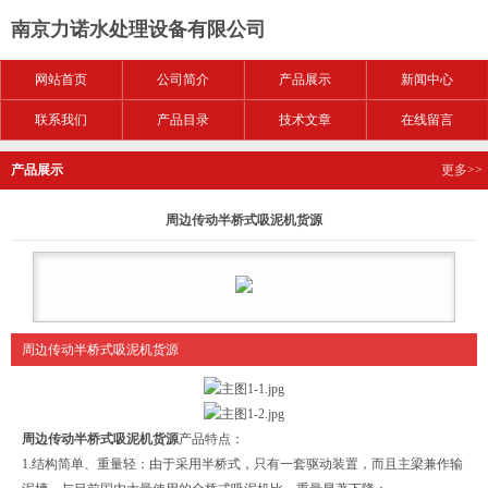
南京力诺水处理设备有限公司
网站首页
公司简介
产品展示
新闻中心
联系我们
产品目录
技术文章
在线留言
产品展示
更多>>
周边传动半桥式吸泥机货源
周边传动半桥式吸泥机货源
周边传动半桥式吸泥机货源
产品特点：
1.结构简单、重量轻：由于采用半桥式，只有一套驱动装置，而且主梁兼作输