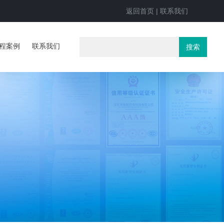
返回首页
|
联系我们
程案例
联系我们