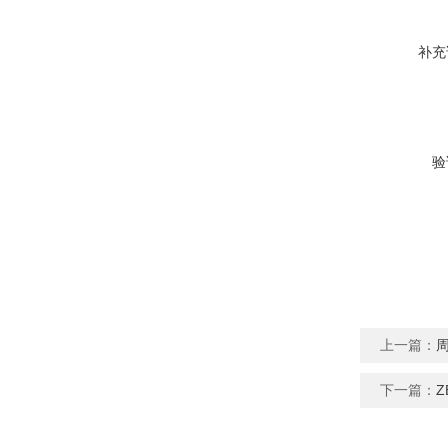
补充
验
上一篇：
下一篇：