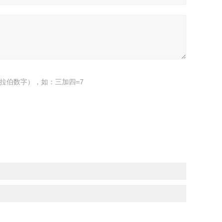
拉伯数字），如：三加四=7