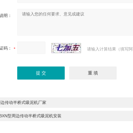
说明：
证码：
请输入计算结果（填写阿
周边传动半桥式吸泥机厂家
ZBXN型周边传动半桥式吸泥机安装