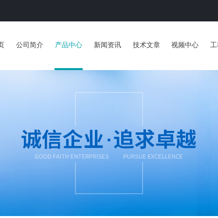
页
公司简介
产品中心
新闻资讯
技术文章
视频中心
工