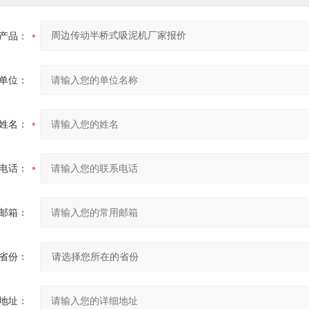
产品：
单位：
姓名：
电话：
邮箱：
省份：
地址：