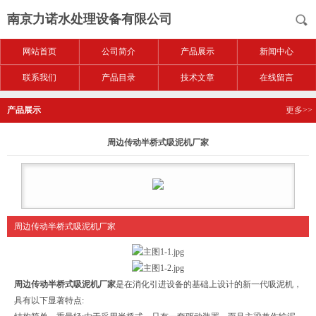
南京力诺水处理设备有限公司
网站首页
公司简介
产品展示
新闻中心
联系我们
产品目录
技术文章
在线留言
产品展示
更多>>
周边传动半桥式吸泥机厂家
周边传动半桥式吸泥机厂家
周边传动半桥式吸泥机厂家
是在消化引进设备的基础上设计的新一代吸泥机，
具有以下显著特点: