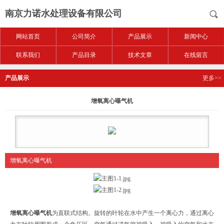
南京力诺水处理设备有限公司
网站首页
公司简介
产品展示
新闻中心
联系我们
产品目录
技术文章
在线留言
产品展示
更多>>
增氧离心曝气机
增氧离心曝气机
增氧离心曝气机
为直联式结构。旋转的叶轮在水中产生一个离心力，通过离心