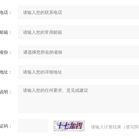
电话：
邮箱：
省份：
地址：
说明：
证码：
请输入计算结果（填写阿