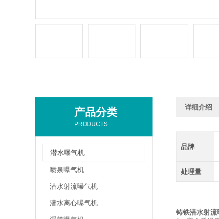
详细介绍
产品分类
PRODUCTS
品牌
潜水曝气机
喷泉曝气机
处理量
潜水射流曝气机
潜水离心曝气机
铸铁潜水射流