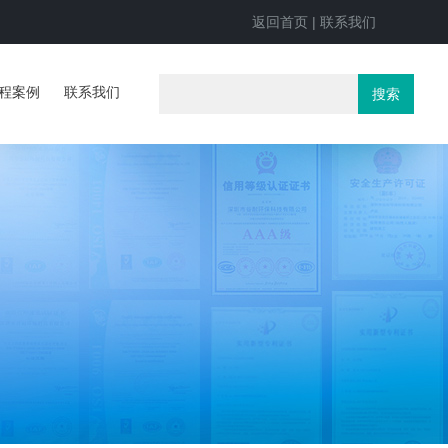
返回首页
|
联系我们
程案例
联系我们