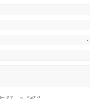
拉伯数字），如：三加四=7