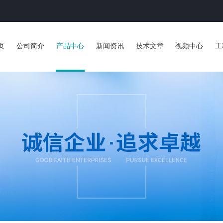
页
公司简介
产品中心
新闻资讯
技术文章
视频中心
工