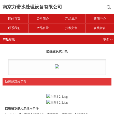
南京力诺水处理设备有限公司
网站首页
公司简介
产品展示
新闻中心
联系我们
产品目录
技术文章
在线留言
产品展示
更多>>
防缠绕双绞刀泵
防缠绕双绞刀泵
防缠绕双绞刀泵
使用条件