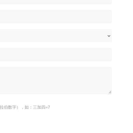
拉伯数字），如：三加四=7