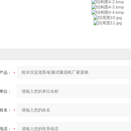
产品：
单位：
姓名：
电话：