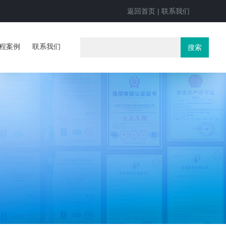
返回首页
|
联系我们
程案例
联系我们