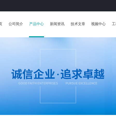
页
公司简介
产品中心
新闻资讯
技术文章
视频中心
工