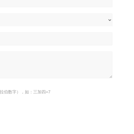
拉伯数字），如：三加四=7