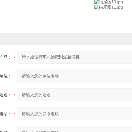
产品：
单位：
姓名：
电话：