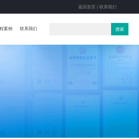
返回首页
|
联系我们
程案例
联系我们