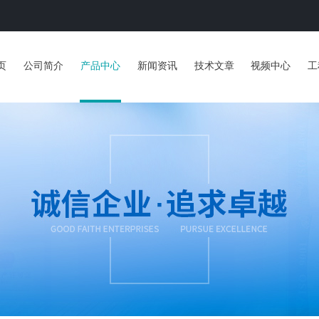
页
公司简介
产品中心
新闻资讯
技术文章
视频中心
工