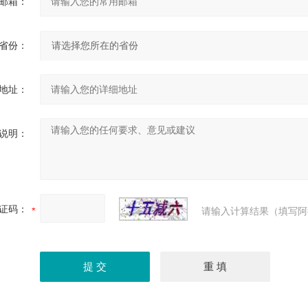
邮箱：
省份：
地址：
说明：
证码：
请输入计算结果（填写阿