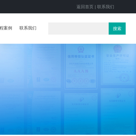
返回首页
|
联系我们
程案例
联系我们