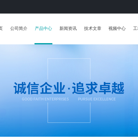
页
公司简介
产品中心
新闻资讯
技术文章
视频中心
工