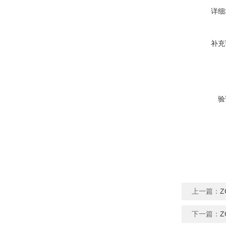
详细
补充
验
上一篇：
下一篇：