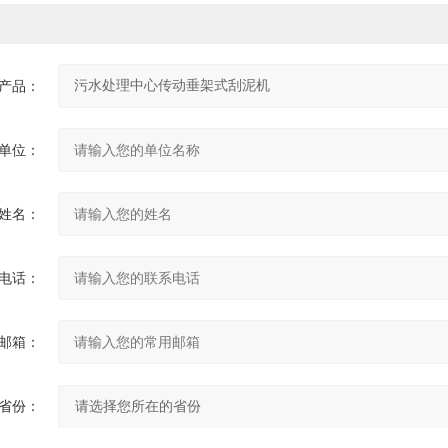
产品：
单位：
姓名：
电话：
邮箱：
省份：