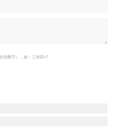
拉伯数字），如：三加四=7