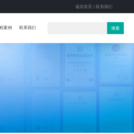
返回首页
|
联系我们
程案例
联系我们