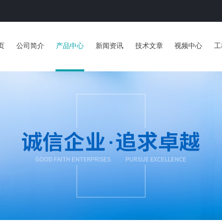
页
公司简介
产品中心
新闻资讯
技术文章
视频中心
工