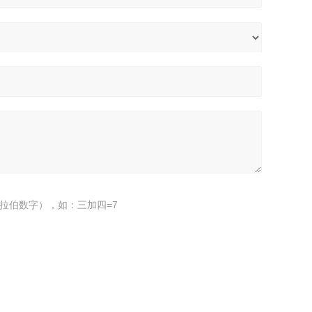
拉伯数字），如：三加四=7