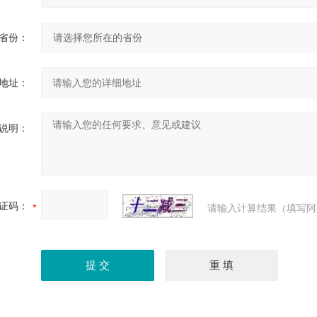
省份：
地址：
说明：
证码：
请输入计算结果（填写阿