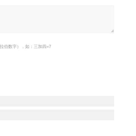
拉伯数字），如：三加四=7