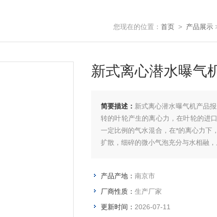
您现在的位置：
首页
>
产品展示
新式离心潜水曝气
简要描述：
新式离心潜水曝气机产品报
转的叶轮产生的离心力，在叶轮的进
一定比例的气水混合，在*的离心力下
扩散，细碎的微小气泡充分与水相融，
产品产地：
南京市
厂商性质：
生产厂家
更新时间：
2026-07-11