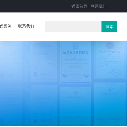
返回首页
|
联系我们
程案例
联系我们