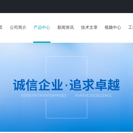
页
公司简介
产品中心
新闻资讯
技术文章
视频中心
工