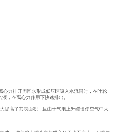
的离心力排开周围水形成低压区吸入水流同时，在叶轮
混合液，在离心力作用下快速排出。
极大提高了其表面积，且由于气泡上升缓慢使空气中大