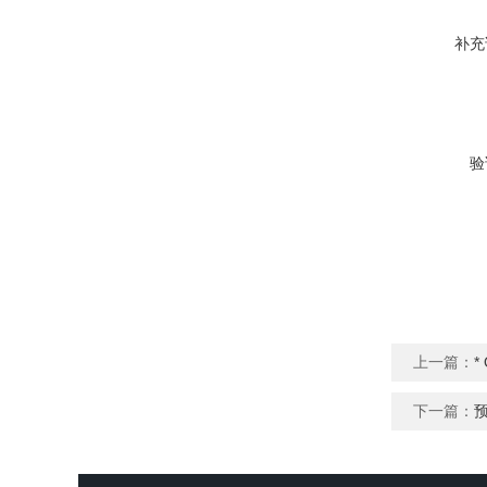
补充
验
上一篇：
下一篇：