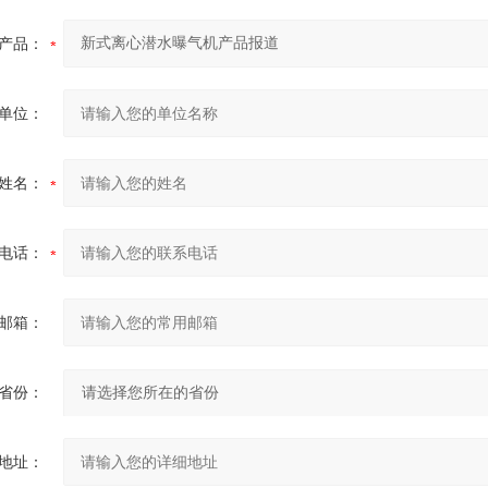
产品：
单位：
姓名：
电话：
邮箱：
省份：
地址：