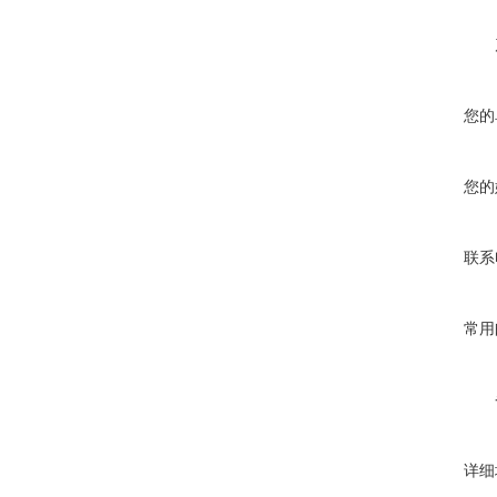
您的
您的
联系
常用
详细